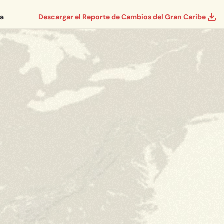
ía
Descargar el Reporte de Cambios del Gran Caribe