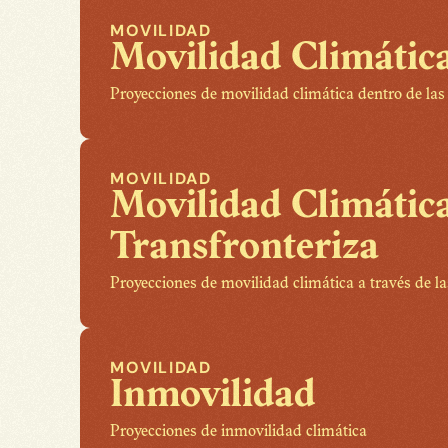
MOVILIDAD
Movilidad Climátic
Proyecciones de movilidad climática dentro de las
MOVILIDAD
Movilidad Climática
Transfronteriza
Proyecciones de movilidad climática a través de la
MOVILIDAD
Inmovilidad
Proyecciones de inmovilidad climática