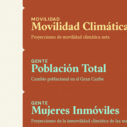
MOVILIDAD
Movilidad Climátic
Proyecciones de movilidad climática neta
GENTE
Población Total
Cambio poblacional en el Gran Caribe
GENTE
Mujeres Inmóviles
Proyecciones de la inmovilidad climática de las m