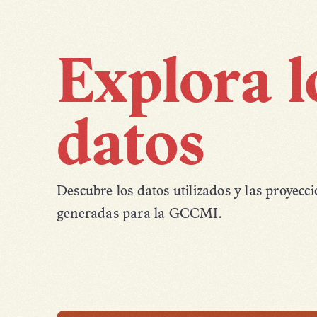
Explora lo
datos
Descubre los datos utilizados y las proyecc
generadas para la GCCMI.