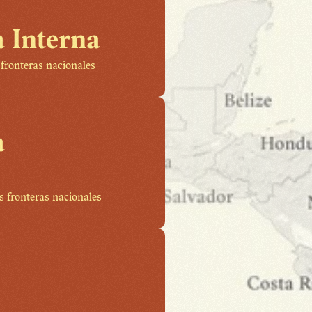
a Interna
 fronteras nacionales
 
s fronteras nacionales